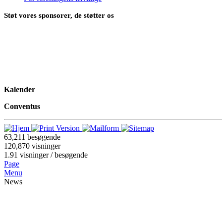
Støt vores sponsorer, de støtter os
Kalender
Conventus
63,211
besøgende
120,870
visninger
1.91
visninger / besøgende
Page
Menu
News