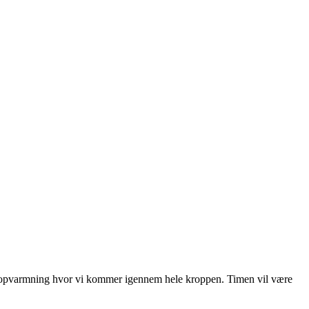
n opvarmning hvor vi kommer igennem hele kroppen. Timen vil være